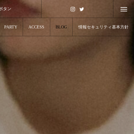
ボタン
PARTY
ACCESS
BLOG
情報セキュリティ基本方針