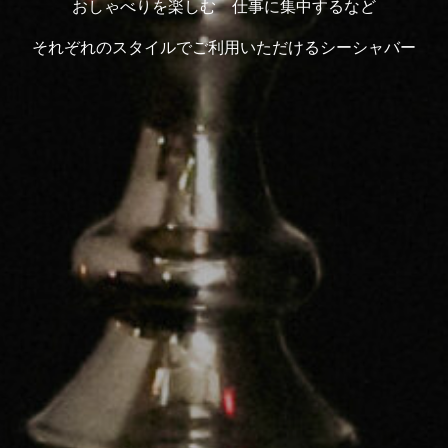
おしゃべりを楽しむ 仕事に集中するなど
それぞれのスタイルでご利用いただけるシーシャバー