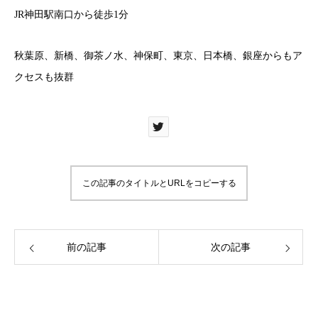
JR神田駅南口から徒歩1分
秋葉原、新橋、御茶ノ水、神保町、東京、日本橋、銀座からもア
クセスも抜群
この記事のタイトルとURLをコピーする
前の記事
次の記事