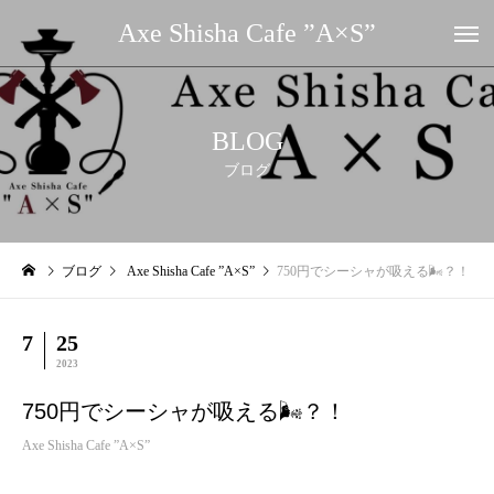
Axe Shisha Cafe ”A×S”
BLOG
ブログ
ブログ
Axe Shisha Cafe ”A×S”
750円でシーシャが吸える🌬？！
7
25
2023
750円でシーシャが吸える🌬？！
Axe Shisha Cafe ”A×S”