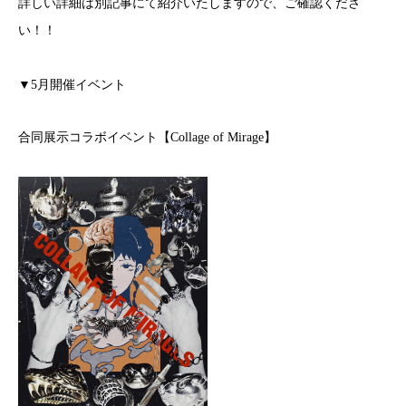
詳しい詳細は別記事にて紹介いたしますので、ご確認くださ
い！！
▼5月開催イベント
合同展示コラボイベント【Collage of Mirage】