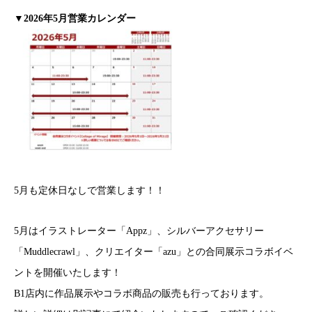
▼2026年5月営業カレンダー
5月も定休日なしで営業します！！
5月はイラストレーター「Appz」、シルバーアクセサリー
「Muddlecrawl」、クリエイター「azu」との合同展示コラボイベ
ントを開催いたします！
B1店内に作品展示やコラボ商品の販売も行っております。