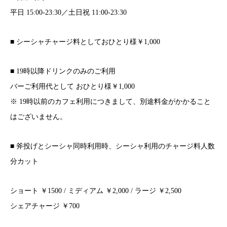
平日 15:00-23:30／土日祝 11:00-23:30
■ シーシャチャージ料としておひとり様￥1,000
■ 19時以降ドリンクのみのご利用
バーご利用代として おひとり様￥1,000
※ 19時以前のカフェ利用につきまして、別途料金がかかること
はございません。
■ 斧投げとシーシャ同時利用時、シーシャ利用のチャージ料人数
分カット
ショート ￥1500 / ミディアム ￥2,000 / ラージ ￥2,500
シェアチャージ ￥700