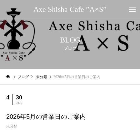
Axe Shisha Cafe ”A×S”
BLOG
ブログ
ブログ
未分類
2026年5月の営業日のご案内
4
30
2026
2026年5月の営業日のご案内
未分類