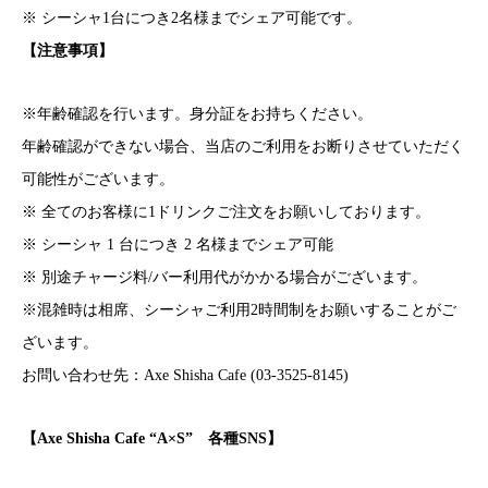
※ シーシャ1台につき2名様までシェア可能です。
【注意事項】
※年齢確認を行います。身分証をお持ちください。
年齢確認ができない場合、当店のご利用をお断りさせていただく
可能性がございます。
※ 全てのお客様に1ドリンクご注文をお願いしております。
※ シーシャ 1 台につき 2 名様までシェア可能
※ 別途チャージ料/バー利用代がかかる場合がございます。
※混雑時は相席、シーシャご利用2時間制をお願いすることがご
ざいます。
お問い合わせ先：Axe Shisha Cafe (03-3525-8145)
【Axe Shisha Cafe “A×S” 各種SNS】